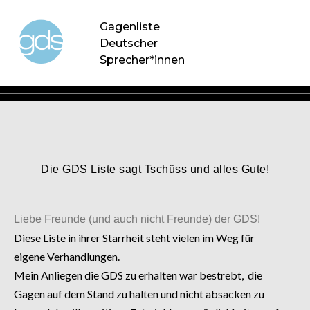
Gagenliste
Deutscher
Sprecher*innen
Die GDS Liste sagt Tschüss und alles Gute!
Liebe Freunde (und auch nicht Freunde) der GDS!
Diese Liste in ihrer Starrheit steht vielen im Weg für
eigene Verhandlungen.
Mein Anliegen die GDS zu erhalten war bestrebt, die
Gagen auf dem Stand zu halten und nicht absacken zu