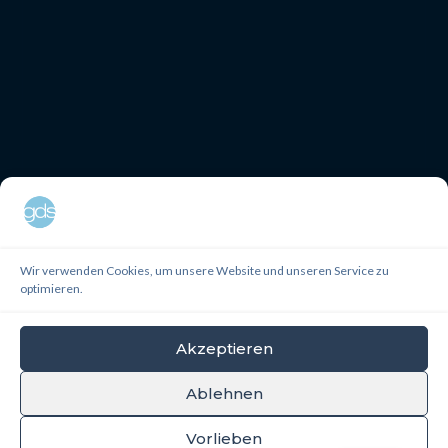
Wir verwenden Cookies, um unsere Website und unseren Service zu
optimieren.
Akzeptieren
Ablehnen
Vorlieben