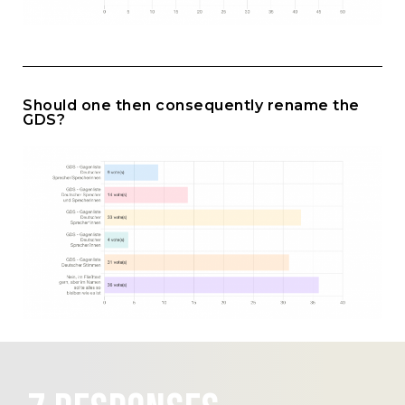
Should one then consequently rename the
GDS?