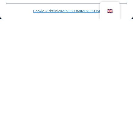
Cookie-Richtlinie
IMPRESSUM
IMPRESSUM