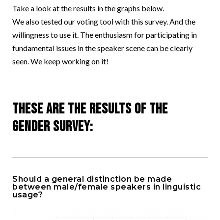
Take a look at the results in the graphs below.
We also tested our voting tool with this survey. And the
willingness to use it. The enthusiasm for participating in
fundamental issues in the speaker scene can be clearly
seen. We keep working on it!
These are the results of the
gender survey:
Should a general distinction be made
between male/female speakers in linguistic
usage?