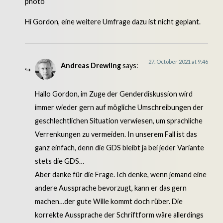
Hi Gordon, eine weitere Umfrage dazu ist nicht geplant.
27. October 2021 at 9:46
Andreas Drewling
says:
Hallo Gordon, im Zuge der Genderdiskussion wird
immer wieder gern auf mögliche Umschreibungen der
geschlechtlichen Situation verwiesen, um sprachliche
Verrenkungen zu vermeiden. In unserem Fall ist das
ganz einfach, denn die GDS bleibt ja bei jeder Variante
stets die GDS…
Aber danke für die Frage. Ich denke, wenn jemand eine
andere Aussprache bevorzugt, kann er das gern
machen…der gute Wille kommt doch rüber. Die
korrekte Aussprache der Schriftform wäre allerdings