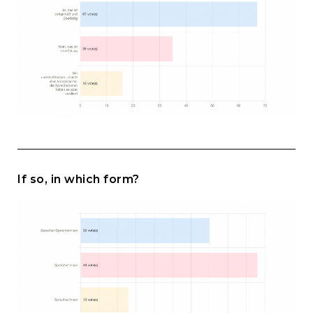
If so, in which form?