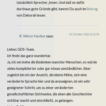
tatsächlich Sprecher_innen. Und daß es dafür
durchaus gute Gründe gibt, kannst Du auch im
Beitrag
von Deborah lesen.
27. October 2021 at 12:50
R. Viktor Hacker
says:
Liebes GDS-Team,
ich finde das ganz wunderbar.
Ja, ich verstehe die Bedenken mancher Menschen, so würde
vieles komplizierter oder gar etwas umständlicher. Aber
zugleich bin ich der Ansicht, die kleine Mühe, sich eine
veränderte Sprache hier und da anzueignen, ist ein sehr
geeigneter Schritt, um zu einer veränderten
gesellschaftlichen Sichtweise, die eben alle Geschlechter
sichtbar macht und einschließt, zu gelangen.