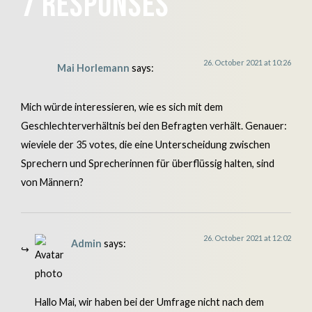
7 responses
26. October 2021 at 10:26
Mai Horlemann
says:
Mich würde interessieren, wie es sich mit dem
Geschlechterverhältnis bei den Befragten verhält. Genauer:
wieviele der 35 votes, die eine Unterscheidung zwischen
Sprechern und Sprecherinnen für überflüssig halten, sind
von Männern?
26. October 2021 at 12:02
Admin
says:
Hallo Mai, wir haben bei der Umfrage nicht nach dem